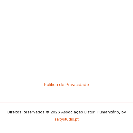
Política de Privacidade
Direitos Reservados © 2026 Associação Bisturi Humanitário, by
saltystudio.pt